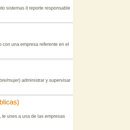
nto sistemas it reporte responsable
 con una empresa referente en el
re/mujer) administrar y supervisar
blicas)
a, te unes a una de las empresas