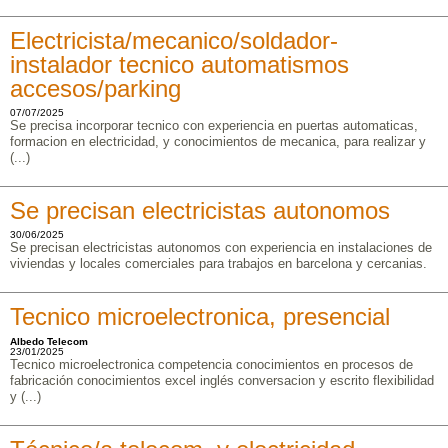
Electricista/mecanico/soldador-
instalador tecnico automatismos
accesos/parking
07/07/2025
Se precisa incorporar tecnico con experiencia en puertas automaticas,
formacion en electricidad, y conocimientos de mecanica, para realizar y
(...)
Se precisan electricistas autonomos
30/06/2025
Se precisan electricistas autonomos con experiencia en instalaciones de
viviendas y locales comerciales para trabajos en barcelona y cercanias.
Tecnico microelectronica, presencial
Albedo Telecom
23/01/2025
Tecnico microelectronica competencia conocimientos en procesos de
fabricación conocimientos excel inglés conversacion y escrito flexibilidad
y (...)