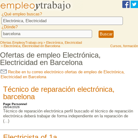
¿Qué empleo buscas?
¿Dónde?
Ofertas.EmpleoyTrabajo.org
Electrónica, Electricidad
>
Electrónica, Electricidad en Barcelona
Cursos, formación
>
Ofertas de empleo Electrónica,
Electricidad en Barcelona
Recibe en tu correo electrónico ofertas de empleo de Electrónica,
Electricidad en Barcelona
Técnico de reparación electrónica,
barcelona
Page Personnel
28/04/2026
Técnico de reparación electrónica perfil buscado el técnico de reparación
electrónica deberá trabajar de forma independiente en la reparación de
(...)
Electricista of 1a