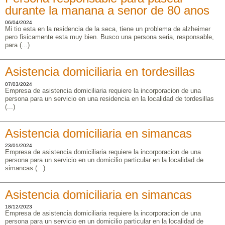
durante la manana a senor de 80 anos
06/04/2024
Mi tio esta en la residencia de la seca, tiene un problema de alzheimer
pero fisicamente esta muy bien. Busco una persona seria, responsable,
para (...)
Asistencia domiciliaria en tordesillas
07/03/2024
Empresa de asistencia domiciliaria requiere la incorporacion de una
persona para un servicio en una residencia en la localidad de tordesillas
(...)
Asistencia domiciliaria en simancas
23/01/2024
Empresa de asistencia domiciliaria requiere la incorporacion de una
persona para un servicio en un domicilio particular en la localidad de
simancas (...)
Asistencia domiciliaria en simancas
18/12/2023
Empresa de asistencia domiciliaria requiere la incorporacion de una
persona para un servicio en un domicilio particular en la localidad de