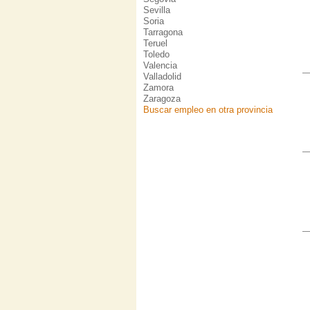
Sevilla
Soria
Tarragona
Teruel
Toledo
Valencia
Valladolid
Zamora
Zaragoza
Buscar empleo en otra provincia