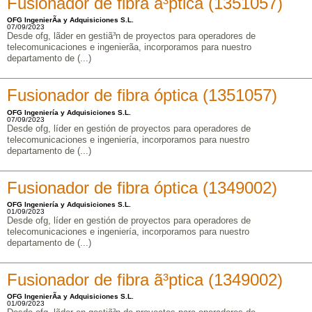
Fusionador de fibra ã³ptica (1351057)
OFG IngenierÃ­a y Adquisiciones S.L.
07/09/2023
Desde ofg, lã­der en gestiã³n de proyectos para operadores de
telecomunicaciones e ingenierã­a, incorporamos para nuestro
departamento de (...)
Fusionador de fibra óptica (1351057)
OFG Ingeniería y Adquisiciones S.L.
07/09/2023
Desde ofg, líder en gestión de proyectos para operadores de
telecomunicaciones e ingeniería, incorporamos para nuestro
departamento de (...)
Fusionador de fibra óptica (1349002)
OFG Ingeniería y Adquisiciones S.L.
01/09/2023
Desde ofg, líder en gestión de proyectos para operadores de
telecomunicaciones e ingeniería, incorporamos para nuestro
departamento de (...)
Fusionador de fibra ã³ptica (1349002)
OFG IngenierÃ­a y Adquisiciones S.L.
01/09/2023