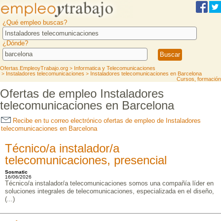
¿Qué empleo buscas?
¿Dónde?
Ofertas.EmpleoyTrabajo.org
Informatica y Telecomunicaciones
>
Instaladores telecomunicaciones
Instaladores telecomunicaciones en Barcelona
>
>
Cursos, formación
Ofertas de empleo Instaladores
telecomunicaciones en Barcelona
Recibe en tu correo electrónico ofertas de empleo de Instaladores
telecomunicaciones en Barcelona
Técnico/a instalador/a
telecomunicaciones, presencial
Sosmatic
16/06/2026
Técnico/a instalador/a telecomunicaciones somos una compañía líder en
soluciones integrales de telecomunicaciones, especializada en el diseño,
(...)