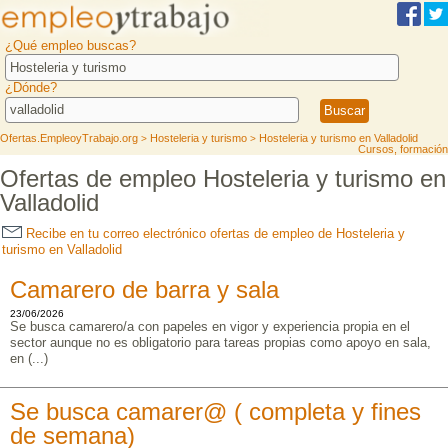
¿Qué empleo buscas?
¿Dónde?
Ofertas.EmpleoyTrabajo.org
Hosteleria y turismo
Hosteleria y turismo en Valladolid
>
>
Cursos, formación
Ofertas de empleo Hosteleria y turismo en
Valladolid
Recibe en tu correo electrónico ofertas de empleo de Hosteleria y
turismo en Valladolid
Camarero de barra y sala
23/06/2026
Se busca camarero/a con papeles en vigor y experiencia propia en el
sector aunque no es obligatorio para tareas propias como apoyo en sala,
en (...)
Se busca camarer@ ( completa y fines
de semana)