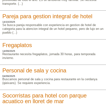
transporte. (...)
Pareja para gestion integral de hotel
14/10/2025
Se busca pareja responsable con experiencia en gestion de hotel de
categoria para la atencion integral de un hotel pequeno, pero de lujo en un
pueblo (...)
Fregaplatos
14/09/2025
Restaurante necesita fregaplatos, jornada 30 horas, para temporada
invierno.
Personal de sala y cocina
04/09/2025
Buscamos personal de sala y cocina para restaurante en la cerdanya
(qieixans). Se requiere experiencia.
Socorristas para hotel con parque
acuatico en lloret de mar