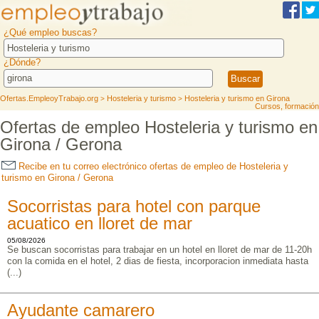
¿Qué empleo buscas?
¿Dónde?
Ofertas.EmpleoyTrabajo.org
Hosteleria y turismo
Hosteleria y turismo en Girona
>
>
Cursos, formación
Ofertas de empleo Hosteleria y turismo en
Girona / Gerona
Recibe en tu correo electrónico ofertas de empleo de Hosteleria y
turismo en Girona / Gerona
Socorristas para hotel con parque
acuatico en lloret de mar
05/08/2026
Se buscan socorristas para trabajar en un hotel en lloret de mar de 11-20h
con la comida en el hotel, 2 dias de fiesta, incorporacion inmediata hasta
(...)
Ayudante camarero