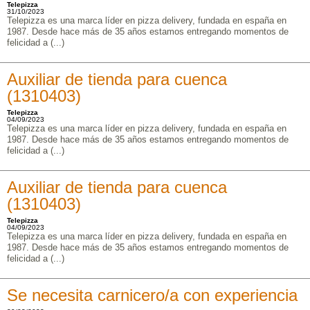
Telepizza
31/10/2023
Telepizza es una marca líder en pizza delivery, fundada en españa en
1987. Desde hace más de 35 años estamos entregando momentos de
felicidad a (...)
Auxiliar de tienda para cuenca
(1310403)
Telepizza
04/09/2023
Telepizza es una marca líder en pizza delivery, fundada en españa en
1987. Desde hace más de 35 años estamos entregando momentos de
felicidad a (...)
Auxiliar de tienda para cuenca
(1310403)
Telepizza
04/09/2023
Telepizza es una marca líder en pizza delivery, fundada en españa en
1987. Desde hace más de 35 años estamos entregando momentos de
felicidad a (...)
Se necesita carnicero/a con experiencia