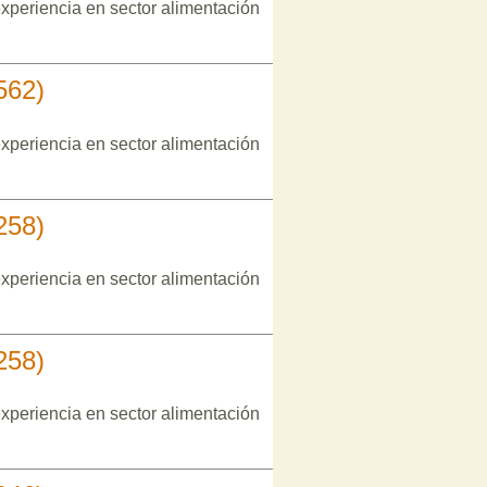
xperiencia en sector alimentación
562)
xperiencia en sector alimentación
258)
xperiencia en sector alimentación
258)
xperiencia en sector alimentación