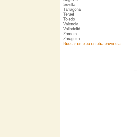
Sevilla
Tarragona
Teruel
Toledo
Valencia
Valladolid
Zamora
Zaragoza
Buscar empleo en otra provincia