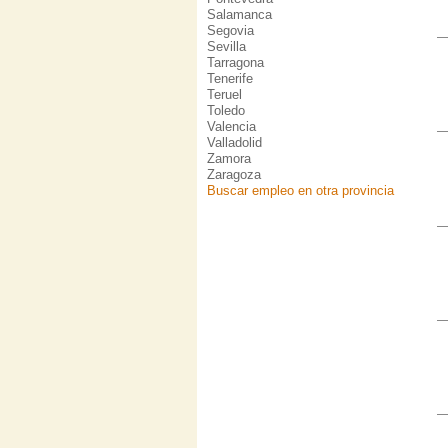
Salamanca
Segovia
Sevilla
Tarragona
Tenerife
Teruel
Toledo
Valencia
Valladolid
Zamora
Zaragoza
Buscar empleo en otra provincia