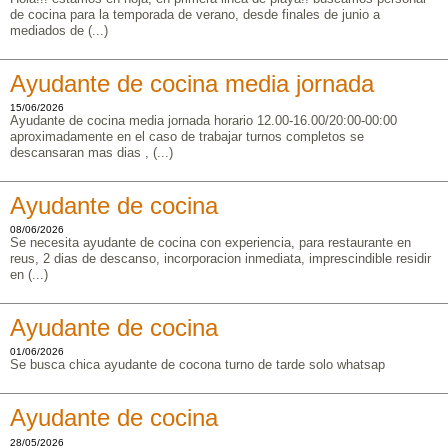
de cocina para la temporada de verano, desde finales de junio a
mediados de (...)
Ayudante de cocina media jornada
15/06/2026
Ayudante de cocina media jornada horario 12.00-16.00/20:00-00:00
aproximadamente en el caso de trabajar turnos completos se
descansaran mas dias , (...)
Ayudante de cocina
08/06/2026
Se necesita ayudante de cocina con experiencia, para restaurante en
reus, 2 dias de descanso, incorporacion inmediata, imprescindible residir
en (...)
Ayudante de cocina
01/06/2026
Se busca chica ayudante de cocona turno de tarde solo whatsap
Ayudante de cocina
28/05/2026