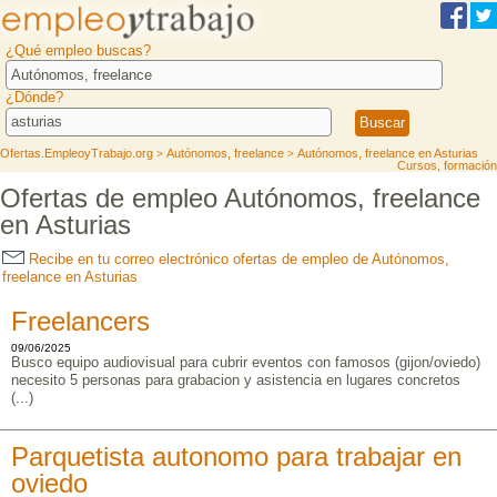
¿Qué empleo buscas?
¿Dónde?
Ofertas.EmpleoyTrabajo.org
Autónomos, freelance
Autónomos, freelance en Asturias
>
>
Cursos, formación
Ofertas de empleo Autónomos, freelance
en Asturias
Recibe en tu correo electrónico ofertas de empleo de Autónomos,
freelance en Asturias
Freelancers
09/06/2025
Busco equipo audiovisual para cubrir eventos con famosos (gijon/oviedo)
necesito 5 personas para grabacion y asistencia en lugares concretos
(...)
Parquetista autonomo para trabajar en
oviedo