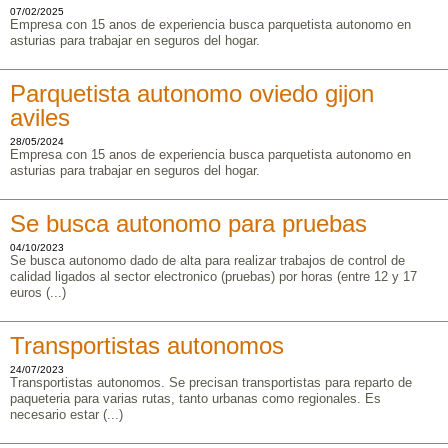
07/02/2025
Empresa con 15 anos de experiencia busca parquetista autonomo en
asturias para trabajar en seguros del hogar.
Parquetista autonomo oviedo gijon
aviles
28/05/2024
Empresa con 15 anos de experiencia busca parquetista autonomo en
asturias para trabajar en seguros del hogar.
Se busca autonomo para pruebas
04/10/2023
Se busca autonomo dado de alta para realizar trabajos de control de
calidad ligados al sector electronico (pruebas) por horas (entre 12 y 17
euros (...)
Transportistas autonomos
24/07/2023
Transportistas autonomos. Se precisan transportistas para reparto de
paqueteria para varias rutas, tanto urbanas como regionales. Es
necesario estar (...)