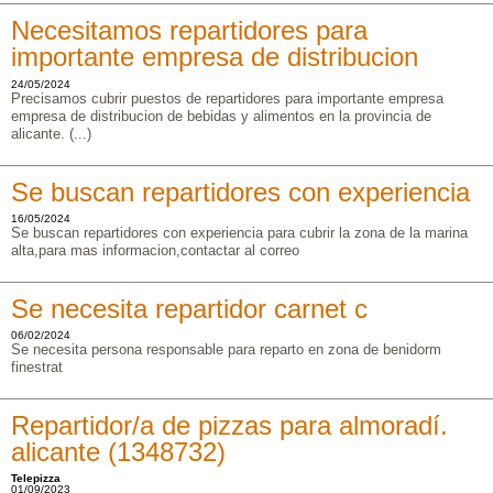
Necesitamos repartidores para
importante empresa de distribucion
24/05/2024
Precisamos cubrir puestos de repartidores para importante empresa
empresa de distribucion de bebidas y alimentos en la provincia de
alicante. (...)
Se buscan repartidores con experiencia
16/05/2024
Se buscan repartidores con experiencia para cubrir la zona de la marina
alta,para mas informacion,contactar al correo
Se necesita repartidor carnet c
06/02/2024
Se necesita persona responsable para reparto en zona de benidorm
finestrat
Repartidor/a de pizzas para almoradí.
alicante (1348732)
Telepizza
01/09/2023