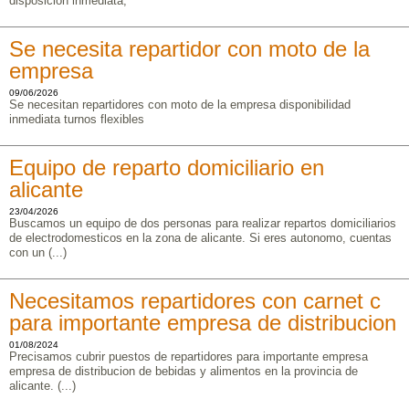
disposicion inmediata,
Se necesita repartidor con moto de la
empresa
09/06/2026
Se necesitan repartidores con moto de la empresa disponibilidad
inmediata turnos flexibles
Equipo de reparto domiciliario en
alicante
23/04/2026
Buscamos un equipo de dos personas para realizar repartos domiciliarios
de electrodomesticos en la zona de alicante. Si eres autonomo, cuentas
con un (...)
Necesitamos repartidores con carnet c
para importante empresa de distribucion
01/08/2024
Precisamos cubrir puestos de repartidores para importante empresa
empresa de distribucion de bebidas y alimentos en la provincia de
alicante. (...)