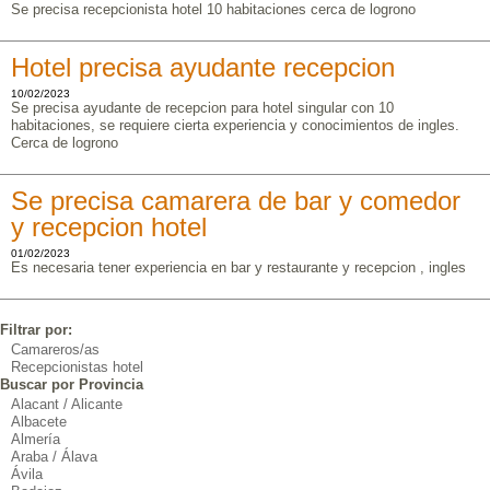
Se precisa recepcionista hotel 10 habitaciones cerca de logrono
Hotel precisa ayudante recepcion
10/02/2023
Se precisa ayudante de recepcion para hotel singular con 10
habitaciones, se requiere cierta experiencia y conocimientos de ingles.
Cerca de logrono
Se precisa camarera de bar y comedor
y recepcion hotel
01/02/2023
Es necesaria tener experiencia en bar y restaurante y recepcion , ingles
Filtrar por:
Camareros/as
Recepcionistas hotel
Buscar por Provincia
Alacant / Alicante
Albacete
Almería
Araba / Álava
Ávila