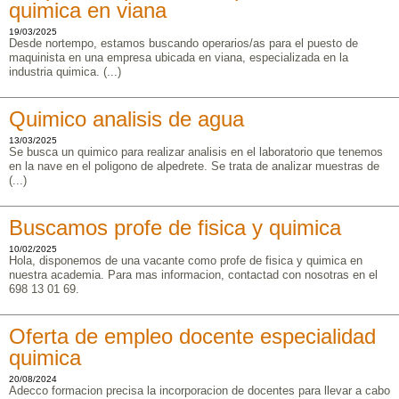
quimica en viana
19/03/2025
Desde nortempo, estamos buscando operarios/as para el puesto de
maquinista en una empresa ubicada en viana, especializada en la
industria quimica. (...)
Quimico analisis de agua
13/03/2025
Se busca un quimico para realizar analisis en el laboratorio que tenemos
en la nave en el poligono de alpedrete. Se trata de analizar muestras de
(...)
Buscamos profe de fisica y quimica
10/02/2025
Hola, disponemos de una vacante como profe de fisica y quimica en
nuestra academia. Para mas informacion, contactad con nosotras en el
698 13 01 69.
Oferta de empleo docente especialidad
quimica
20/08/2024
Adecco formacion precisa la incorporacion de docentes para llevar a cabo