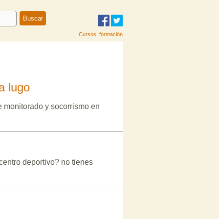
Cursos, formación
a lugo
de monitorado y socorrismo en
centro deportivo? no tienes