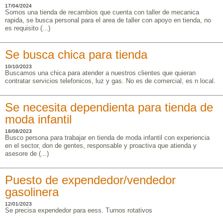
17/04/2024
Somos una tienda de recambios que cuenta con taller de mecanica
rapida, se busca personal para el area de taller con apoyo en tienda, no
es requisito (...)
Se busca chica para tienda
10/10/2023
Buscamos una chica para atender a nuestros clientes que quieran
contratar servicios telefonicos, luz y gas. No es de comercial, es n local.
Se necesita dependienta para tienda de
moda infantil
18/08/2023
Busco persona para trabajar en tienda de moda infantil con experiencia
en el sector, don de gentes, responsable y proactiva que atienda y
asesore de (...)
Puesto de expendedor/vendedor
gasolinera
12/01/2023
Se precisa expendedor para eess. Turnos rotativos